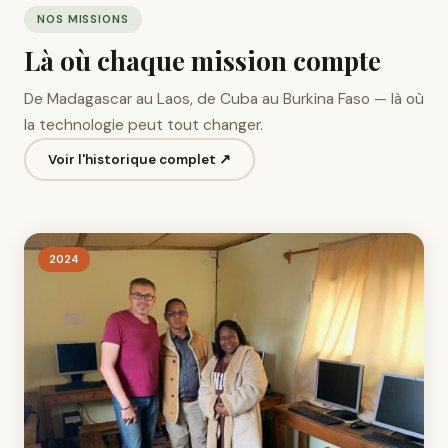
NOS MISSIONS
Là où chaque mission compte
De Madagascar au Laos, de Cuba au Burkina Faso — là où
la technologie peut tout changer.
Voir l'historique complet ↗
2024