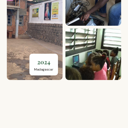
2024
Madagascar