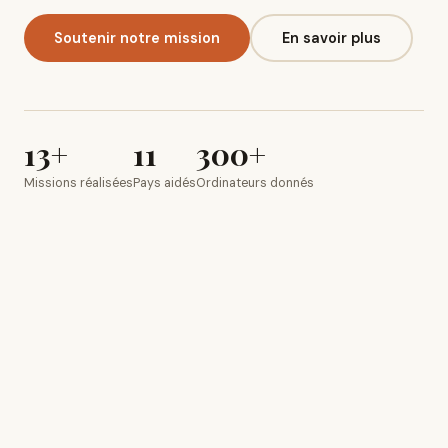
Soutenir notre mission
En savoir plus
13+
11
300+
Missions réalisées
Pays aidés
Ordinateurs donnés