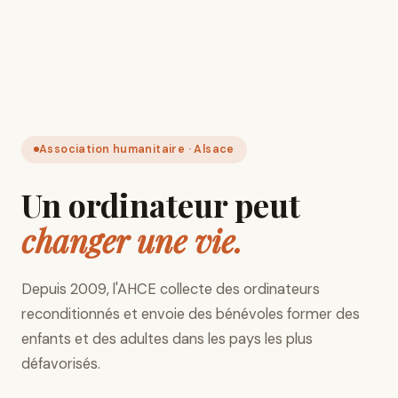
Association humanitaire · Alsace
Un ordinateur peut
changer une vie.
Depuis 2009, l'AHCE collecte des ordinateurs
reconditionnés et envoie des bénévoles former des
enfants et des adultes dans les pays les plus
défavorisés.