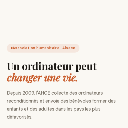
Association humanitaire · Alsace
Un ordinateur peut
changer une vie.
Depuis 2009, l'AHCE collecte des ordinateurs
reconditionnés et envoie des bénévoles former des
enfants et des adultes dans les pays les plus
défavorisés.