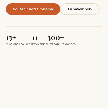
Soutenir notre mission
En savoir plus
13+
11
300+
Missions réalisées
Pays aidés
Ordinateurs donnés