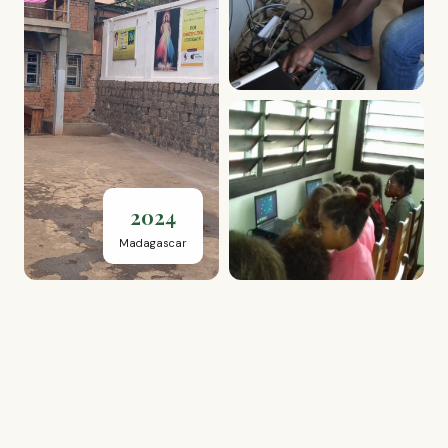
2024
Madagascar