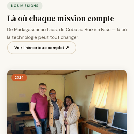
NOS MISSIONS
Là où chaque mission compte
De Madagascar au Laos, de Cuba au Burkina Faso — là où
la technologie peut tout changer.
Voir l'historique complet ↗
2024